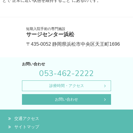
とで"正常に近い状態を維持すること"にあるのです。
短期入院手術の専門施設
サージセンター浜松
〒435-0052 静岡県浜松市中央区天王町1696
お問い合わせ
電
053-462-2222
話
診療時間・アクセス
お問い合わせ
交通アクセス
サイトマップ